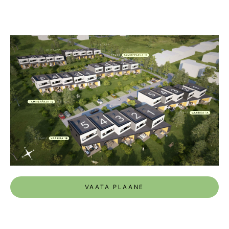
VAATA PLAANE