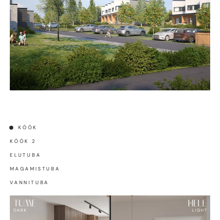
KÖÖK
KÖÖK 2
ELUTUBA
MAGAMISTUBA
VANNITUBA